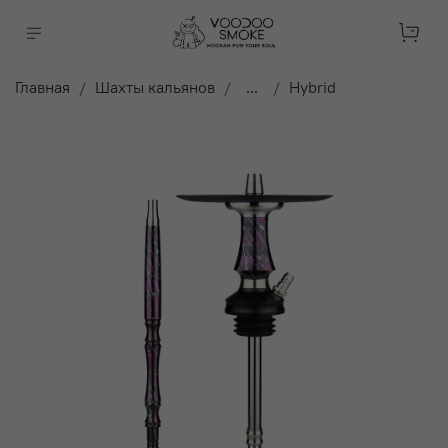
Главная
Шахты кальянов
...
Hybrid