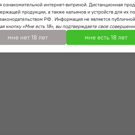
я ознакомительной интернет-витриной. Дистанционная про
ержащей продукции, а также кальянов и устройств для их п
законодательством РФ . Информация не является публичной
я кнопку «Мне есть 18», вы подтверждаете свое совершенн
мне нет 18 лет
мне есть 18 лет