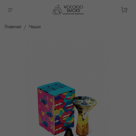
Главная
Чаши