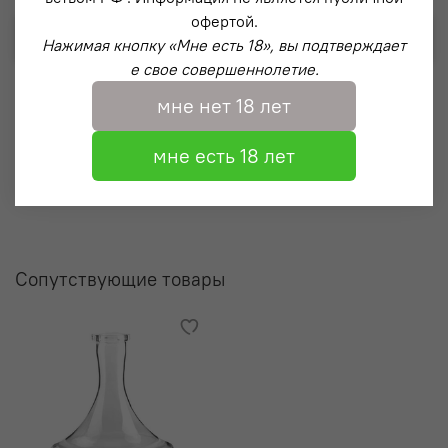
офертой.
Выбрать
Нажимая кнопку «Мне есть 18», вы подтверждает
е свое совершеннолетие.
мне нет 18 лет
мне есть 18 лет
Сопутствующие товары