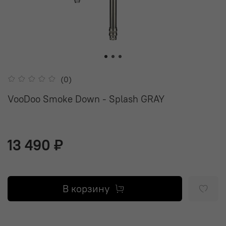
(0)
VooDoo Smoke Down - Splash GRAY
13 490 ₽
В корзину