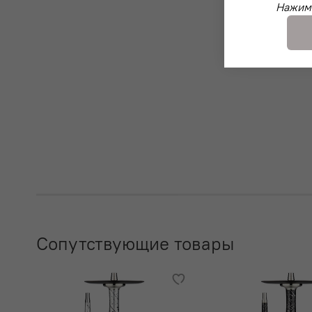
Нажима
Сопутствующие товары