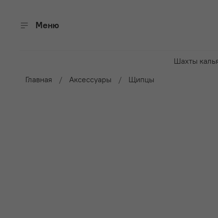
Меню
Шахты каль
Главная
Аксессуары
Щипцы