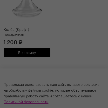
Колба (Крафт)
прозрачная
1 200 ₽
В корзину
О компании
Продолжая использовать наш сайт, вы даете согласие
на обработку файлов cookie, которые обеспечивают
Уход за кальяном и Гарантия
правильную работу сайта и соглашаетесь с нашей
Политика обработки персональных данных
Политикой безопасности
Пользовательское соглашение