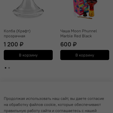
Колба (Крафт)
Чаша Moon Phunnel
прозрачная
Marble Red Black
1 200 ₽
600 ₽
В корзину
В корзину
О компании
Продолжая использовать наш сайт, вы даете согласие
на обработку файлов cookie, которые обеспечивают
Уход за кальяном и Гарантия
правильную работу сайта и соглашаетесь с нашей