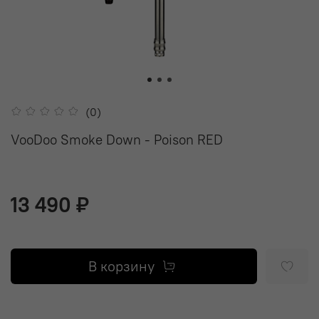
(0)
VooDoo Smoke Down - Poison RED
13 490 ₽
В корзину