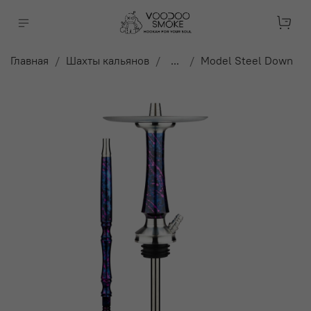
Главная
Шахты кальянов
...
Model Steel Down