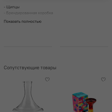
- Щипцы
- Брендированная коробка
Показать полностью
Сопутствующие товары