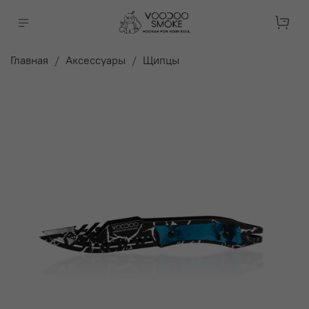
Главная
Аксессуары
Щипцы