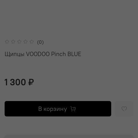
(0)
Щипцы VOODOO Pinch BLUE
1 300 ₽
В корзину