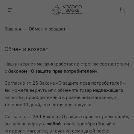
Главная
Обмен и возврат
Обмен и возврат
Наш интернет-магазин работает в строгом соответствии
с
Законом «О защите прав потребителей»
.
Согласно ст. 25 Закона «О защите прав потребителей»,
вы можете вернуть или обменять товар
надлежащего
качества, приобретённый в розничном магазине, в
течение 14 дней, не считая дня покупки.
Согласно ст. 26.1 Закона «О защите прав потребителей»,
вы вправе вернуть
любой
товар, приобретённый в
интернет-магазине, в течение семи дней после