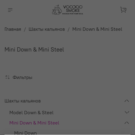
Главная
Шахты кальянов
Mini Down & Mini Steel
Mini Down & Mini Steel
Фильтры
Шахты кальянов
Model Down & Steel
Mini Down & Mini Steel
Mini Down