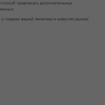
ый способ привлекать дополнительных
ионных.
о товарах вашей тематики и новостях рынка!