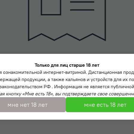
Только для лиц старше 18 лет
я ознакомительной интернет-витриной. Дистанционная про
ержащей продукции, а также кальянов и устройств для их п
законодательством РФ . Информация не является публичной
я кнопку «Мне есть 18», вы подтверждаете свое совершенн
мне нет 18 лет
мне есть 18 лет