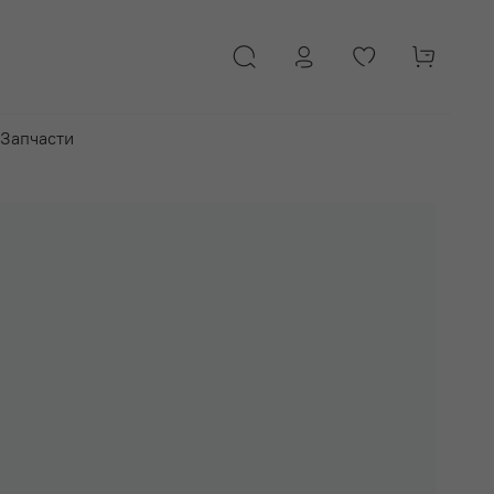
Запчасти