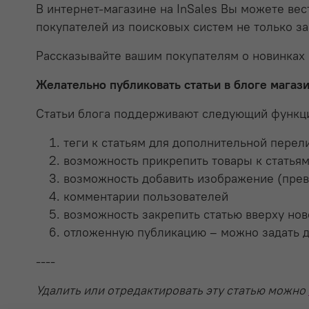
В интернет-магазине на InSales Вы можете ве
покупателей из поисковых систем не только за
Рассказывайте вашим покупателям о новинках 
Желательно публиковать статьи в блоге магазин
Статьи блога поддерживают следующий функц
теги к статьям для дополнительной перел
возможность прикрепить товары к статья
возможность добавить изображение (прев
комментарии пользователей
возможность закрепить статью вверху но
отложенную публикацию – можно задать дат
----
Удалить или отредактировать эту статью можно